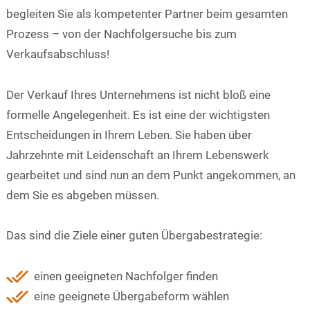
begleiten Sie als kompetenter Partner beim gesamten
Prozess – von der Nachfolgersuche bis zum
Verkaufsabschluss!
Der Verkauf Ihres Unternehmens ist nicht bloß eine
formelle Angelegenheit. Es ist eine der wichtigsten
Entscheidungen in Ihrem Leben. Sie haben über
Jahrzehnte mit Leidenschaft an Ihrem Lebenswerk
gearbeitet und sind nun an dem Punkt angekommen, an
dem Sie es abgeben müssen.
Das sind die Ziele einer guten Übergabestrategie:
einen geeigneten Nachfolger finden
eine geeignete Übergabeform wählen