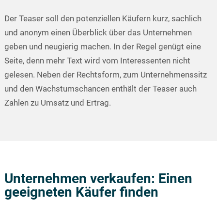
Der Teaser soll den potenziellen Käufern kurz, sachlich
und anonym einen Überblick über das Unternehmen
geben und neugierig machen. In der Regel genügt eine
Seite, denn mehr Text wird vom Interessenten nicht
gelesen. Neben der Rechtsform, zum Unternehmenssitz
und den Wachstumschancen enthält der Teaser auch
Zahlen zu Umsatz und Ertrag.
Unternehmen verkaufen: Einen
geeigneten Käufer finden