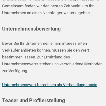
Gemeinsam finden wir den besten Zeitpunkt, um Ihr
Unternehmen an einen Nachfolger weiterzugeben.
Unternehmensbewertung
Bevor Sie Ihr Unternehmen einem interessierten
Verkäufer anbieten können, müssen Sie den Wert
bestimmen lassen. Zur Ermittlung des
Unternehmenswerts stehen uns verschiedene Methoden
zur Verfügung.
Unternehmenswert berechnen als Verhandlungsbasis
Teaser und Profilerstellung