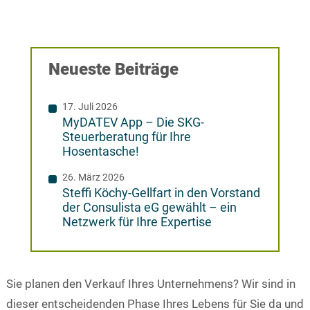
Neueste Beiträge
17. Juli 2026
MyDATEV App – Die SKG-
Steuerberatung für Ihre
Hosentasche!
26. März 2026
Steffi Köchy-Gellfart in den Vorstand
der Consulista eG gewählt – ein
Netzwerk für Ihre Expertise
Sie planen den Verkauf Ihres Unternehmens? Wir sind in
dieser entscheidenden Phase Ihres Lebens für Sie da und