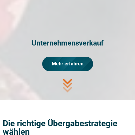
Unternehmensverkauf
Mehr erfahren
Die richtige Übergabestrategie
wählen