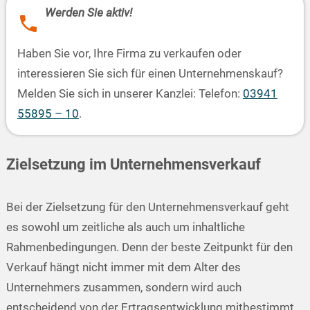
Werden Sie aktiv!
Haben Sie vor, Ihre Firma zu verkaufen oder
interessieren Sie sich für einen Unternehmenskauf?
Melden Sie sich in unserer Kanzlei: Telefon:
03941
55895 – 10
.
Zielsetzung im Unternehmensverkauf
Bei der Zielsetzung für den Unternehmensverkauf geht
es sowohl um zeitliche als auch um inhaltliche
Rahmenbedingungen. Denn der beste Zeitpunkt für den
Verkauf hängt nicht immer mit dem Alter des
Unternehmers zusammen, sondern wird auch
entscheidend von der Ertragsentwicklung mitbestimmt.