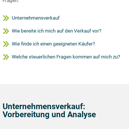
Fragen:
Unternehmensverkauf
Wie bereite ich mich auf den Verkauf vor?
Wie finde ich einen geeigneten Käufer?
Welche steuerlichen Fragen kommen auf mich zu?
Unternehmensverkauf:
Vorbereitung und Analyse