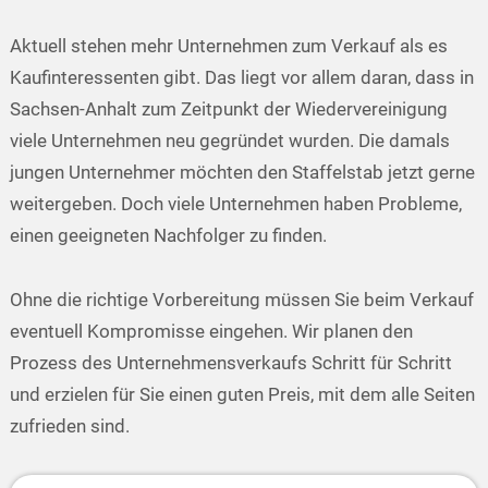
Aktuell stehen mehr Unternehmen zum Verkauf als es
Kaufinteressenten gibt. Das liegt vor allem daran, dass in
Sachsen-Anhalt zum Zeitpunkt der Wiedervereinigung
viele Unternehmen neu gegründet wurden. Die damals
jungen Unternehmer möchten den Staffelstab jetzt gerne
weitergeben. Doch viele Unternehmen haben Probleme,
einen geeigneten Nachfolger zu finden.
Ohne die richtige Vorbereitung müssen Sie beim Verkauf
eventuell Kompromisse eingehen. Wir planen den
Prozess des Unternehmensverkaufs Schritt für Schritt
und erzielen für Sie einen guten Preis, mit dem alle Seiten
zufrieden sind.