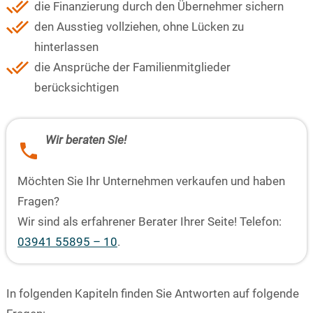
die Finanzierung durch den Übernehmer sichern
den Ausstieg vollziehen, ohne Lücken zu
hinterlassen
die Ansprüche der Familienmitglieder
berücksichtigen
Wir beraten Sie!
Möchten Sie Ihr Unternehmen verkaufen und haben
Fragen?
Wir sind als erfahrener Berater Ihrer Seite! Telefon:
03941 55895 – 10
.
In folgenden Kapiteln finden Sie Antworten auf folgende