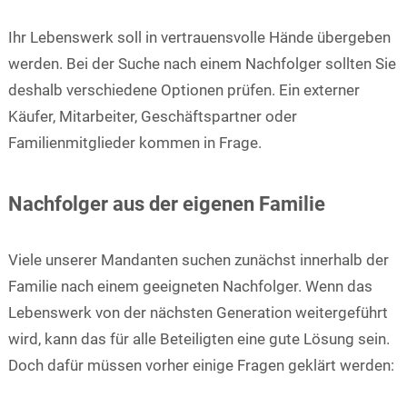
Ihr Lebenswerk soll in vertrauensvolle Hände übergeben
werden. Bei der Suche nach einem Nachfolger sollten Sie
deshalb verschiedene Optionen prüfen. Ein externer
Käufer, Mitarbeiter, Geschäftspartner oder
Familienmitglieder kommen in Frage.
Nachfolger aus der eigenen Familie
Viele unserer Mandanten suchen zunächst innerhalb der
Familie nach einem geeigneten Nachfolger. Wenn das
Lebenswerk von der nächsten Generation weitergeführt
wird, kann das für alle Beteiligten eine gute Lösung sein.
Doch dafür müssen vorher einige Fragen geklärt werden: