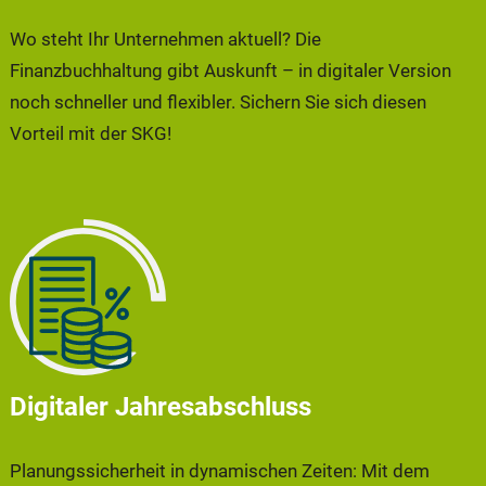
Wo steht Ihr Unternehmen aktuell? Die
Finanzbuchhaltung gibt Auskunft – in digitaler Version
noch schneller und flexibler. Sichern Sie sich diesen
Vorteil mit der SKG!
Digitaler Jahresabschluss
Planungssicherheit in dynamischen Zeiten: Mit dem