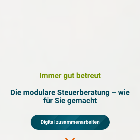
Immer gut betreut
Die modulare Steuerberatung – wie
für Sie gemacht
Digital zusammenarbeiten