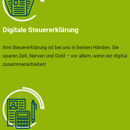
Digitale Steuererklärung
Ihre Steuererklärung ist bei uns in besten Händen. Sie
sparen Zeit, Nerven und Geld – vor allem, wenn wir digital
zusammenarbeiten!