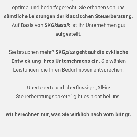
optimal und bedarfsgerecht. Sie erhalten von uns
sämtliche Leistungen der klassischen Steuerberatung
.
Auf Basis von
SKG
klassik
ist Ihr Unternehmen gut
aufgestellt.
Sie brauchen mehr?
SKG
plus
geht auf die zyklische
Entwicklung Ihres Unternehmens ein
. Sie wählen
Leistungen, die Ihren Bedürfnissen entsprechen.
Überteuerte und überflüssige „All-in-
Steuerberatungspakete” gibt es nicht bei uns.
Wir berechnen nur, was Sie wirklich nach vorn bringt.