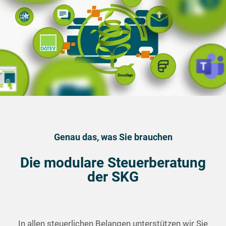
Genau das, was Sie brauchen
Die modulare Steuerberatung
der SKG
In allen steuerlichen Belangen unterstützen wir Sie