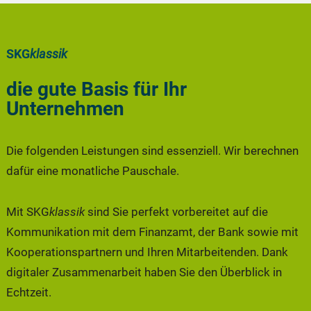
SKG
klassik
die gute Basis für Ihr
Unternehmen
Die folgenden Leistungen sind essenziell. Wir berechnen
dafür eine monatliche Pauschale.
Mit SKG
klassik
sind Sie perfekt vorbereitet auf die
Kommunikation mit dem Finanzamt, der Bank sowie mit
Kooperationspartnern und Ihren Mitarbeitenden. Dank
digitaler Zusammenarbeit haben Sie den Überblick in
Echtzeit.