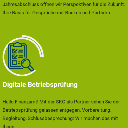
Jahresabschluss öffnen wir Perspektiven für die Zukunft.
Ihre Basis für Gespräche mit Banken und Partnern.
Digitale Betriebsprüfung
Hallo Finanzamt! Mit der SKG als Partner sehen Sie der
Betriebsprüfung gelassen entgegen. Vorbereitung,
Begleitung, Schlussbesprechung: Wir machen das mit
Ihnen.