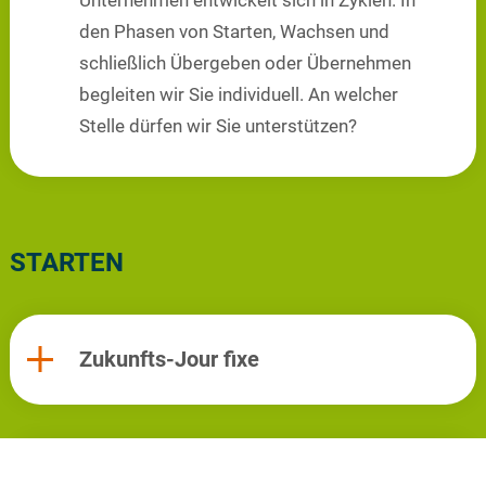
den Phasen von Starten, Wachsen und
schließlich Übergeben oder Übernehmen
begleiten wir Sie individuell. An welcher
Stelle dürfen wir Sie unterstützen?
STARTEN
Zukunfts-Jour fixe
Digitalisierungsberatung