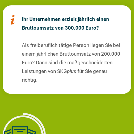
Ihr Unternehmen erzielt jährlich einen
Bruttoumsatz von 300.000 Euro?
Als freiberuflich tätige Person liegen Sie bei
einem jährlichen Bruttoumsatz von 200.000
Euro? Dann sind die maßgeschneiderten
Leistungen von SKG
plus
für Sie genau
richtig.