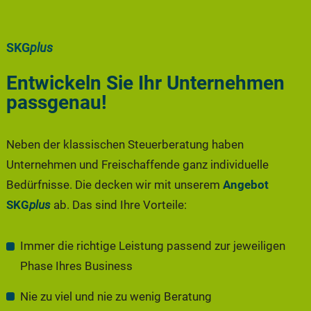
SKG
plus
Entwickeln Sie Ihr Unternehmen
passgenau!
Neben der klassischen Steuerberatung haben
Unternehmen und Freischaffende ganz individuelle
Bedürfnisse. Die decken wir mit unserem
Angebot
SKG
plus
ab. Das sind Ihre Vorteile:
Immer die richtige Leistung passend zur jeweiligen
Phase Ihres Business
Nie zu viel und nie zu wenig Beratung