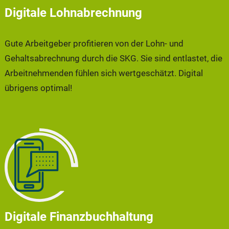
Digitale Lohnabrechnung
Gute Arbeitgeber profitieren von der Lohn- und
Gehaltsabrechnung durch die SKG. Sie sind entlastet, die
Arbeitnehmenden fühlen sich wertgeschätzt. Digital
übrigens optimal!
Digitale Finanzbuchhaltung