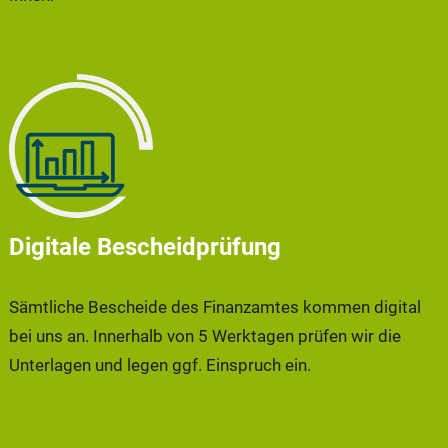
Digitale Bescheidprüfung
Sämtliche Bescheide des Finanzamtes kommen digital
bei uns an. Innerhalb von 5 Werktagen prüfen wir die
Unterlagen und legen ggf. Einspruch ein.