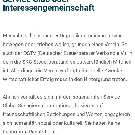
Interessengemeinschaft
Menschen, die in unserer Republik gemeinsam etwas
bewegen oder erleben wollen, gründen einen Verein. So
auch der DSTV (Deutscher Steuerberater Verband e.V.), in
dem die SKG Steuerberatung selbstverständlich Mitglied
ist. Allerdings: ein Verein verfolgt rein ideelle Zwecke.
Wirtschaftlicher Erfolg muss in den Hintergrund treten.
Ähnlich verhält es sich mit den sogenannten Service
Clubs. Sie agieren international, basieren auf
freundschaftlichen Beziehungen und Werten, engagieren
sich humanitär, sozial oder kulturell. Sie haben keine
bestimmte Rechtsform.