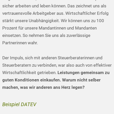
sicher arbeiten und leben können. Das zeichnet uns als
vertrauensvolle Arbeitgeber aus. Wirtschaftlicher Erfolg
stärkt unsere Unabhängigkeit. Wir können uns zu 100
Prozent für unsere Mandantinnen und Mandanten
einsetzen. So nehmen Sie uns als zuverlässige
Partnerinnen wahr.
Der Impuls, sich mit anderen Steuerberaterinnen und
Steuerberatern zu verbinden, war also auch von effektiver
Wirtschaftlichkeit getrieben.
Leistungen gemeinsam zu
guten Konditionen einkaufen. Warum nicht selber
machen, was wir anderen ans Herz legen?
Beispiel DATEV