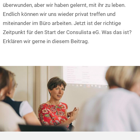
überwunden, aber wir haben gelernt, mit ihr zu leben.
Endlich können wir uns wieder privat treffen und
miteinander im Büro arbeiten. Jetzt ist der richtige
Zeitpunkt für den Start der Consulista eG. Was das ist?
Erklären wir gerne in diesem Beitrag.