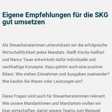
Eigene Empfehlungen für die SKG
gut umsetzen
Als Steuerberaterinnen unterstützen wir die erfolgreiche
Wirtschaftlichkeit jedes Mandats. Steffi Köchy-Gellfart
und Nancy Tauer entwickeln dafür individuelle und
nachhaltige Konzepte. Dazu gehört auch eine positive
Bilanz. Wie stehen Einnahmen und Ausgaben zueinander?
Wie kaufen Sie Waren oder Leistungen ein?
Diese Fragen sind auch für Steuerberaterinnen relevant.
Wie unsere Mandantinnen und Mandanten wollen wir
klug wirtschaften, damit unsere Teams zum Beispiel