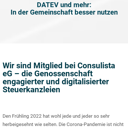
DATEV und mehr:
In der Gemeinschaft besser nutzen
Wir sind Mitglied bei Consulista
eG – die Genossenschaft
engagierter und digitalisierter
Steuerkanzleien
Den Frühling 2022 hat wohl jede und jeder so sehr
herbeigesehnt wie selten. Die Corona-Pandemie ist nicht