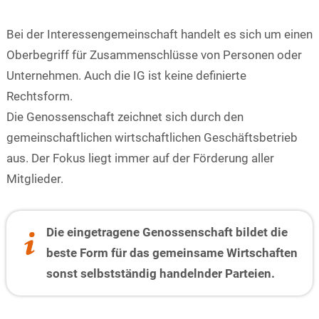
Bei der Interessengemeinschaft handelt es sich um einen
Oberbegriff für Zusammenschlüsse von Personen oder
Unternehmen. Auch die IG ist keine definierte
Rechtsform.
Die Genossenschaft zeichnet sich durch den
gemeinschaftlichen wirtschaftlichen Geschäftsbetrieb
aus. Der Fokus liegt immer auf der Förderung aller
Mitglieder.
Die eingetragene Genossenschaft bildet die
beste Form für das gemeinsame Wirtschaften
sonst selbstständig handelnder Parteien.