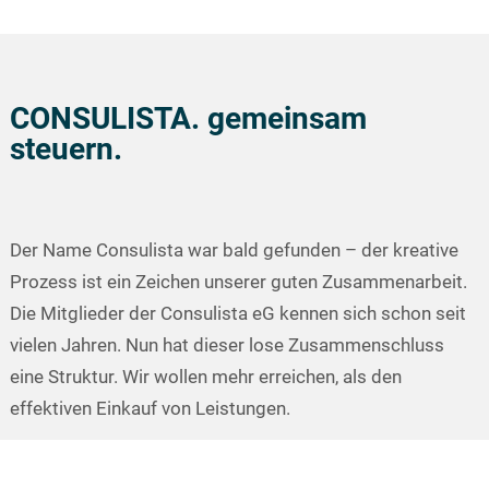
CONSULISTA. gemeinsam
steuern.
Der Name Consulista war bald gefunden – der kreative
Prozess ist ein Zeichen unserer guten Zusammenarbeit.
Die Mitglieder der Consulista eG kennen sich schon seit
vielen Jahren. Nun hat dieser lose Zusammenschluss
eine Struktur. Wir wollen mehr erreichen, als den
effektiven Einkauf von Leistungen.
Consulista eG