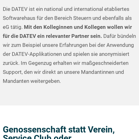
Die DATEV ist ein national und international etabliertes
Softwarehaus für den Bereich Steuern und ebenfalls als
eG tätig.
Mit den Kolleginnen und Kollegen wollen wir
für die DATEV ein relevanter Partner sein.
Dafür bündeln
wir zum Beispiel unsere Erfahrungen bei der Anwendung
der DATEV-Applikationen und spielen sie anonymisiert
zurück. Im Gegenzug erhalten wir maßgeschneiderten
Support, den wir direkt an unsere Mandantinnen und
Mandanten weitergeben.
Genossenschaft statt Verein,
Service Club oder